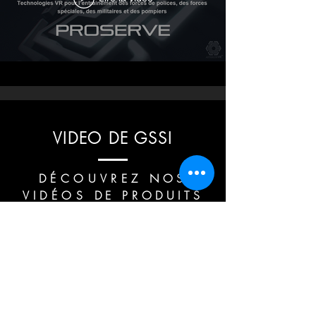
VIDEO DE GSSI
DÉCOUVREZ
NOS
VIDÉOS
DE PRODUITS
Gssi TV