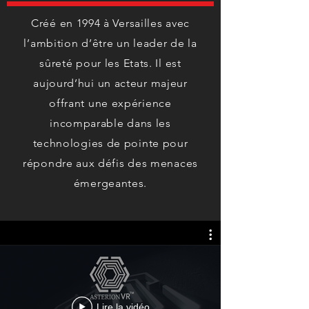
Créé en 1994 à Versailles avec
l’ambition d’être un leader de la
sûreté pour les Etats. Il est
aujourd’hui un acteur majeur
offrant une expérience
incomparable dans les
technologies de pointe pour
répondre aux défis des menaces
émergeantes.
Lire la vidéo