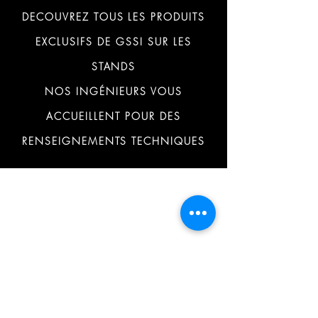
DECOUVREZ TOUS LES PRODUITS
EXCLUSIFS DE GSSI SUR LES
STANDS
NOS INGÉNIEURS VOUS
ACCUEILLENT POUR DES
RENSEIGNEMENTS TECHNIQUES