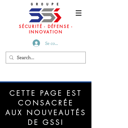
SÉCURITÉ - DÉFENSE -
INNOVATION
Se connecter
CETTE PAGE EST
CONSACRÉE
AUX NOUVEAUTÉS
DE GSSI